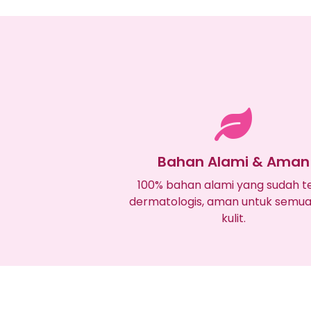
Bahan Alami & Aman
100% bahan alami yang sudah te
dermatologis, aman untuk semua 
kulit.