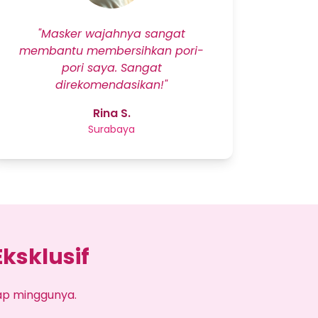
"Masker wajahnya sangat
membantu membersihkan pori-
pori saya. Sangat
direkomendasikan!"
Rina S.
Surabaya
ksklusif
ap minggunya.