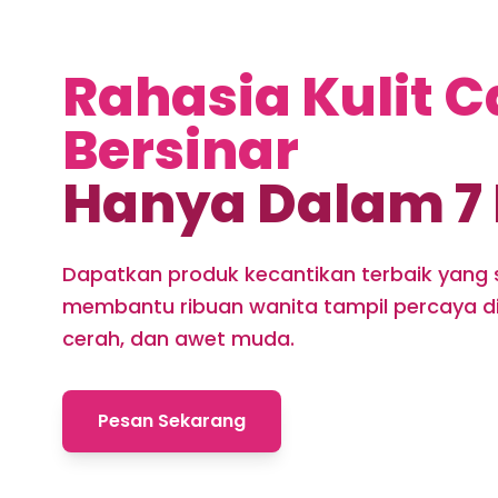
Rahasia Kulit C
Bersinar
Hanya Dalam 7 
Dapatkan produk kecantikan terbaik yang 
membantu ribuan wanita tampil percaya dir
cerah, dan awet muda.
Pesan Sekarang