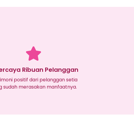
ercaya Ribuan Pelanggan
imoni positif dari pelanggan setia
g sudah merasakan manfaatnya.