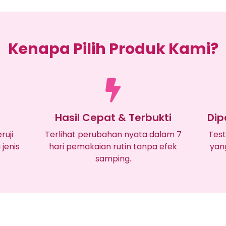
Kenapa Pilih Produk Kami?
Hasil Cepat & Terbukti
Dip
ruji
Terlihat perubahan nyata dalam 7
Test
jenis
hari pemakaian rutin tanpa efek
yan
samping.