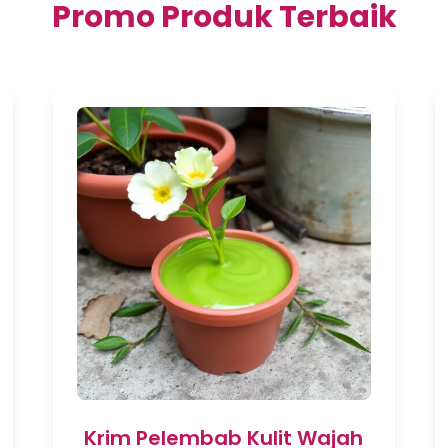
Promo Produk Terbaik
Krim Pelembab Kulit Wajah